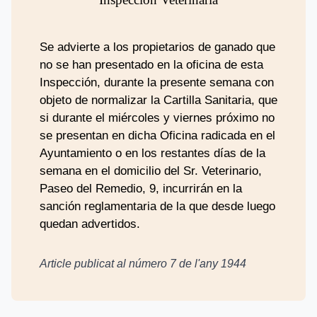
Se advierte a los propietarios de ganado que
no se han presentado en la oficina de esta
Inspección, durante la presente semana con
objeto de normalizar la Cartilla Sanitaria, que
si durante el miércoles y viernes próximo no
se presentan en dicha Oficina radicada en el
Ayuntamiento o en los restantes días de la
semana en el domicilio del Sr. Veterinario,
Paseo del Remedio, 9, incurrirán en la
sanción reglamentaria de la que desde luego
quedan advertidos.
Article publicat al número
7
de l'any
1944