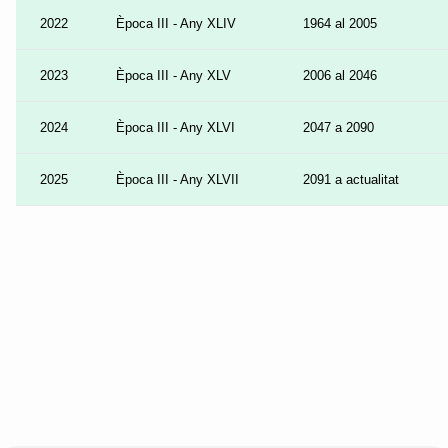
2022
Època III - Any XLIV
1964 al 2005
2023
Època III - Any XLV
2006 al 2046
2024
Època III - Any XLVI
2047 a 2090
2025
Època III - Any XLVII
2091 a actualitat