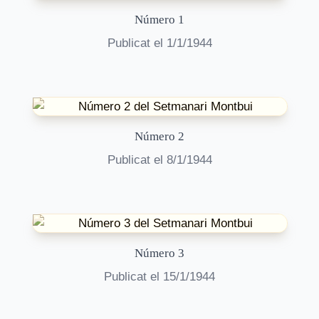
Número
1
Publicat el
1/1/1944
Número
2
Publicat el
8/1/1944
Número
3
Publicat el
15/1/1944