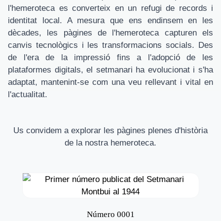
l'hemeroteca es converteix en un refugi de records i
identitat local. A mesura que ens endinsem en les
dècades, les pàgines de l'hemeroteca capturen els
canvis tecnològics i les transformacions socials. Des
de l'era de la impressió fins a l'adopció de les
plataformes digitals, el setmanari ha evolucionat i s'ha
adaptat, mantenint-se com una veu rellevant i vital en
l'actualitat.
Us convidem a explorar les pàgines plenes d'història
de la nostra hemeroteca.
Número 0001