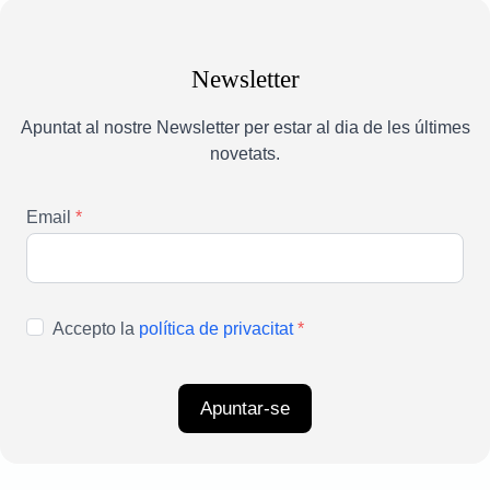
Newsletter
Apuntat al nostre Newsletter per estar al dia de les últimes
novetats.
Email
*
Accepto la
política de privacitat
*
Apuntar-se