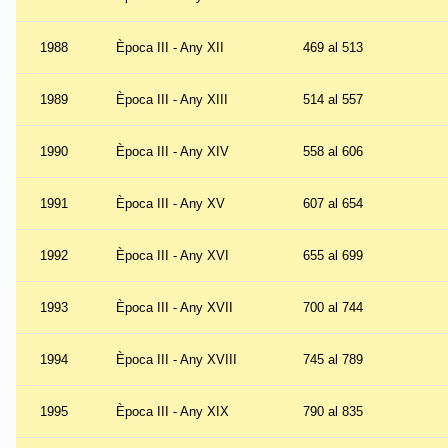
1988
Època III - Any XII
469 al 513
1989
Època III - Any XIII
514 al 557
1990
Època III - Any XIV
558 al 606
1991
Època III - Any XV
607 al 654
1992
Època III - Any XVI
655 al 699
1993
Època III - Any XVII
700 al 744
1994
Època III - Any XVIII
745 al 789
1995
Època III - Any XIX
790 al 835